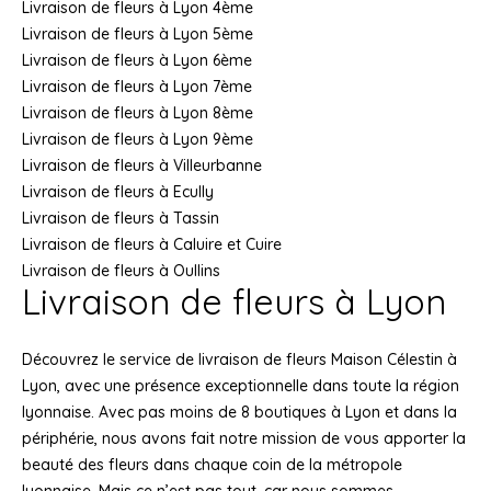
Livraison de fleurs à Lyon 4ème
Livraison de fleurs à Lyon 5ème
Livraison de fleurs à Lyon 6ème
Livraison de fleurs à Lyon 7ème
Livraison de fleurs à Lyon 8ème
Livraison de fleurs à Lyon 9ème
Livraison de fleurs à Villeurbanne
Livraison de fleurs à Ecully
Livraison de fleurs à Tassin
Livraison de fleurs à Caluire et Cuire
Livraison de fleurs à Oullins
Livraison de fleurs à Lyon
Découvrez le service de livraison de fleurs Maison Célestin à
Lyon, avec une présence exceptionnelle dans toute la région
lyonnaise. Avec pas moins de 8 boutiques à Lyon et dans la
périphérie, nous avons fait notre mission de vous apporter la
beauté des fleurs dans chaque coin de la métropole