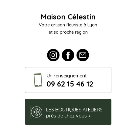
Maison Célestin
Votre artisan fleuriste à Lyon
et sa proche région
Un renseignement
09 62 15 46 12
LES BOUTIQUES ATELIERS
près de chez vous