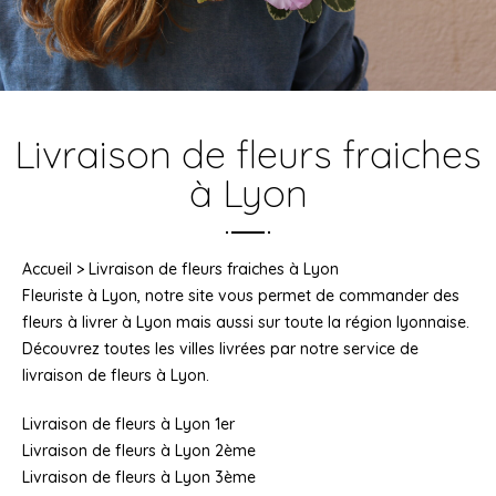
Livraison de fleurs fraiches
à Lyon
Accueil
>
Livraison de fleurs fraiches à Lyon
Fleuriste à Lyon, notre site vous permet de commander des
fleurs à livrer à Lyon mais aussi sur toute la région lyonnaise.
Découvrez toutes les villes livrées par notre service de
livraison de fleurs à Lyon.
Livraison de fleurs à Lyon 1er
Livraison de fleurs à Lyon 2ème
Livraison de fleurs à Lyon 3ème