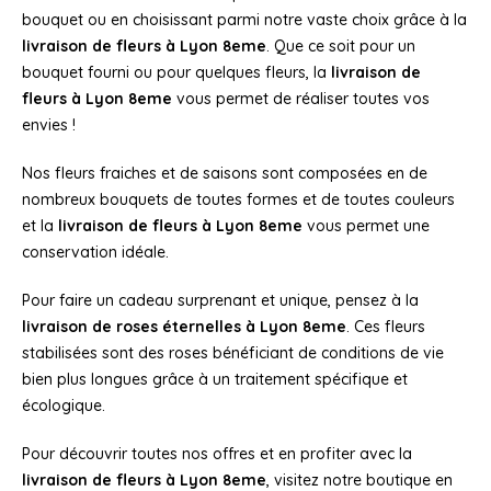
bouquet ou en choisissant parmi notre vaste choix grâce à la
livraison de fleurs à Lyon 8eme
. Que ce soit pour un
bouquet fourni ou pour quelques fleurs, la
livraison de
fleurs à Lyon 8eme
vous permet de réaliser toutes vos
envies !
Nos fleurs fraiches et de saisons sont composées en de
nombreux bouquets de toutes formes et de toutes couleurs
et la
livraison de fleurs à Lyon 8eme
vous permet une
conservation idéale.
Pour faire un cadeau surprenant et unique, pensez à la
livraison de roses éternelles à Lyon 8eme
. Ces fleurs
stabilisées sont des roses bénéficiant de conditions de vie
bien plus longues grâce à un traitement spécifique et
écologique.
Pour découvrir toutes nos offres et en profiter avec la
livraison de fleurs à Lyon 8eme
, visitez notre boutique en