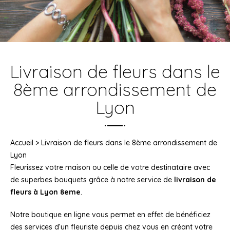
Livraison de fleurs dans le
8ème arrondissement de
Lyon
Accueil
>
Livraison de fleurs dans le 8ème arrondissement de
Lyon
Fleurissez votre maison ou celle de votre destinataire avec
de superbes bouquets grâce à notre service de
livraison de
fleurs à Lyon 8eme
.
Notre boutique en ligne vous permet en effet de bénéficiez
des services d’un fleuriste depuis chez vous en créant votre