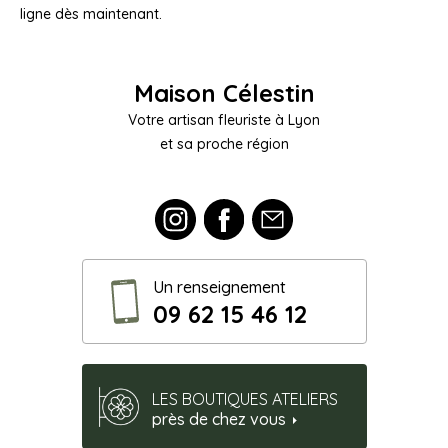
ligne dès maintenant.
Maison Célestin
Votre artisan fleuriste à Lyon
et sa proche région
Un renseignement
09 62 15 46 12
LES BOUTIQUES ATELIERS
près de chez vous