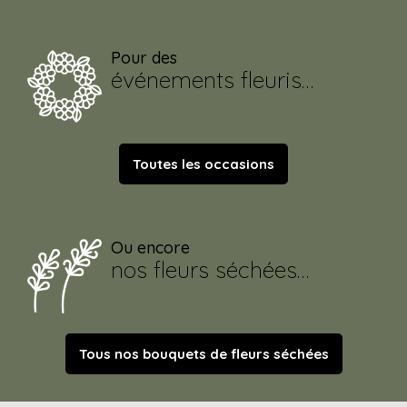
Pour des
événements fleuris…
Toutes les occasions
Ou encore
nos fleurs séchées…
Tous nos bouquets de fleurs séchées