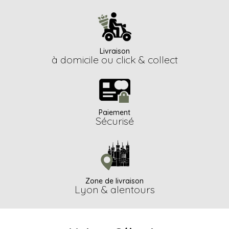
Livraison
à domicile ou
click & collect
Paiement
Sécurisé
Zone de livraison
Lyon & alentours