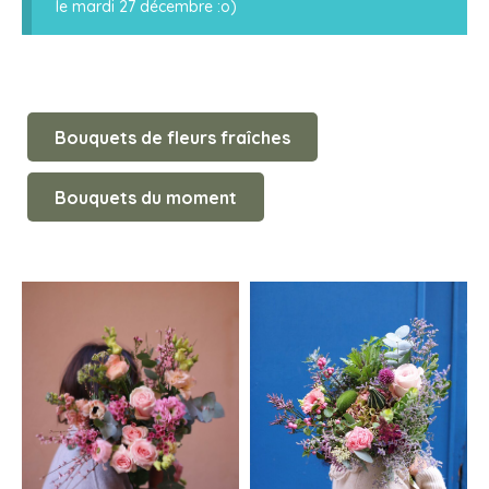
le mardi 27 décembre :o)
Bouquets de fleurs fraîches
Bouquets du moment