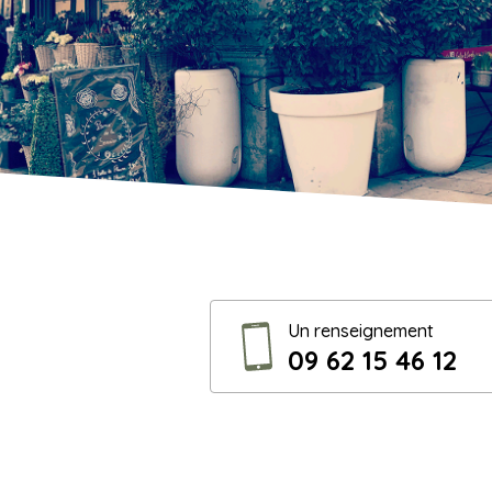
Un renseignement
09 62 15 46 12