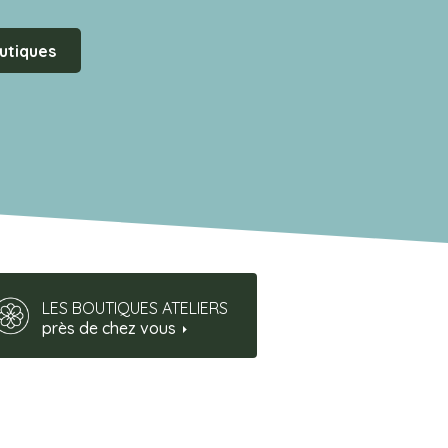
utiques
LES BOUTIQUES ATELIERS
près de chez vous