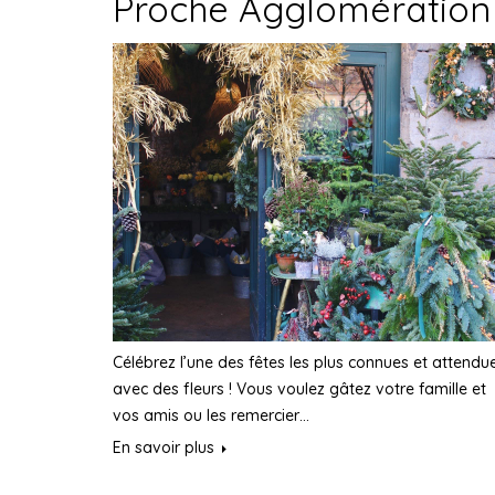
Proche Agglomération
Célébrez l’une des fêtes les plus connues et attendu
avec des fleurs ! Vous voulez gâtez votre famille et
vos amis ou les remercier…
En savoir plus