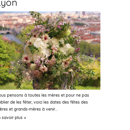
Lyon
us pensons à toutes les mères et pour ne pas
blier de les fêter, voici les dates des fêtes des
ères et grands-mères à venir…
 savoir plus