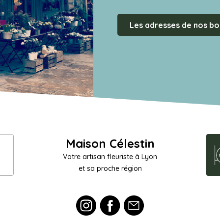
Les adresses de nos bo
Maison Célestin
Votre artisan fleuriste à Lyon
et sa proche région