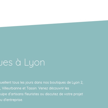
ues à Lyon
ueillent tous les jours dans nos boutiques de Lyon 2,
, Villeurbanne et Tassin. Venez découvrir les
uipe d’artisans fleuristes ou discutez de votre projet
u d'entreprise.