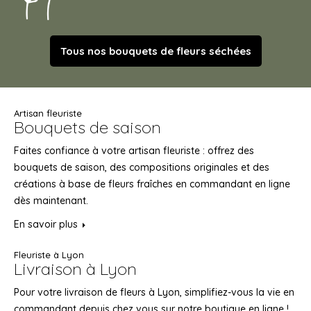
Tous nos bouquets de fleurs séchées
Artisan fleuriste
Bouquets de saison
Faites confiance à votre artisan fleuriste : offrez des
bouquets de saison, des compositions originales et des
créations à base de fleurs fraîches en commandant en ligne
dès maintenant.
En savoir plus
Fleuriste à Lyon
Livraison à Lyon
Pour votre livraison de fleurs à Lyon, simplifiez-vous la vie en
commandant depuis chez vous sur notre boutique en ligne !