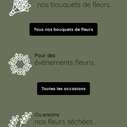
nos bouquets de fleurs…
Tous nos bouquets de fleurs
Pour des
événements fleuris…
Toutes les occasions
Ou encore
nos fleurs séchées…