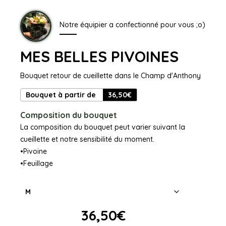
Notre équipier a confectionné pour vous ;o)
MES BELLES PIVOINES
Bouquet retour de cueillette dans le Champ d'Anthony
Bouquet à partir de
36,50
€
Composition du bouquet
La composition du bouquet peut varier suivant la
cueillette et notre sensibilité du moment.
•Pivoine
•Feuillage
36,50
€