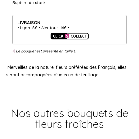
Rupture de stock
LIVRAISON
Lyon: 8€
Alentour: 16€
Le bouquet est présenté en taille L
Merveilles de la nature, fleurs préférées des Français, elles
seront accompagnées d’un écrin de feuillage.
Nos autres bouquets de
fleurs fraîches