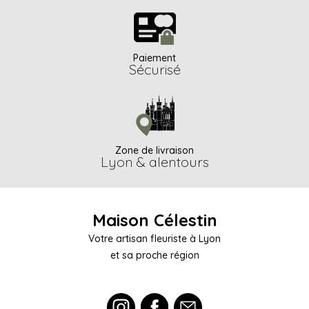
Paiement
Sécurisé
Zone de livraison
Lyon & alentours
Maison Célestin
Votre artisan fleuriste à Lyon
et sa proche région