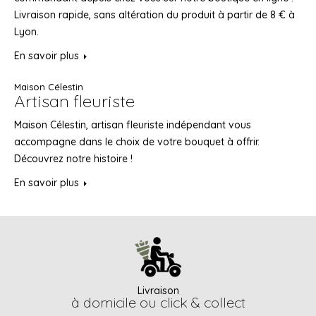
Livraison rapide, sans altération du produit à partir de 8 € à
Lyon.
En savoir plus
Maison Célestin
Artisan fleuriste
Maison Célestin, artisan fleuriste indépendant vous
accompagne dans le choix de votre bouquet à offrir.
Découvrez notre histoire !
En savoir plus
Livraison
à domicile ou
click & collect