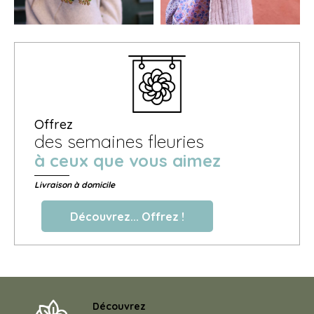
Offrez
des semaines fleuries
à ceux que vous aimez
Livraison à domicile
Découvrez... Offrez !
Découvrez