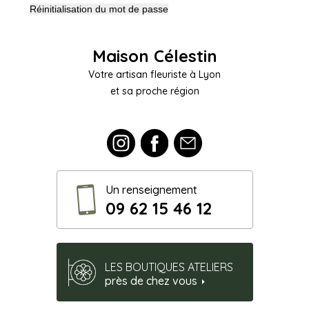
Réinitialisation du mot de passe
Maison Célestin
Votre artisan fleuriste à Lyon
et sa proche région
Un renseignement
09 62 15 46 12
LES BOUTIQUES ATELIERS
près de chez vous