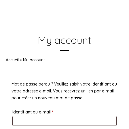
My account
Accueil
>
My account
Mot de passe perdu ? Veuillez saisir votre identifiant ou
votre adresse e-mail. Vous recevrez un lien par e-mail
pour créer un nouveau mot de passe.
Obligatoire
Identifiant ou e-mail
*