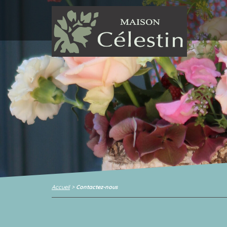
Accueil
>
Contactez-nous