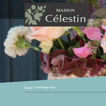
Accueil
>
Contactez-nous